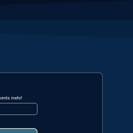
vents mehr!