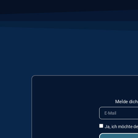
Melde dich
Ja, ich möchte d